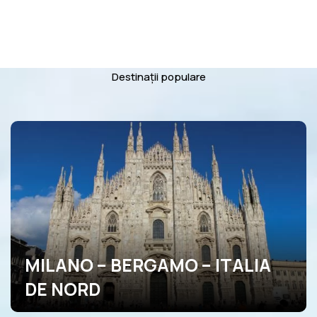
Destinații populare
MILANO – BERGAMO – ITALIA
DE NORD