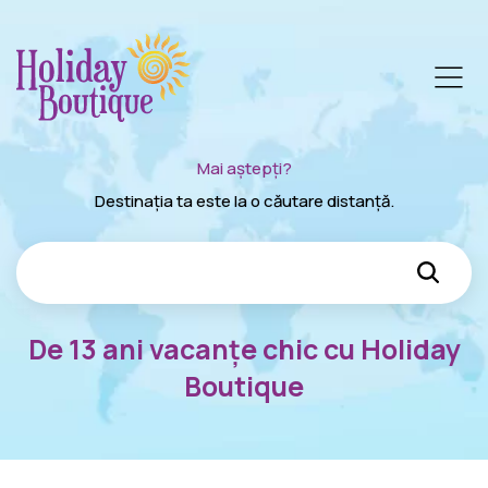
Mai aștepți?
Destinația ta este la o căutare distanță.
De 13 ani vacanțe chic cu Holiday
Boutique