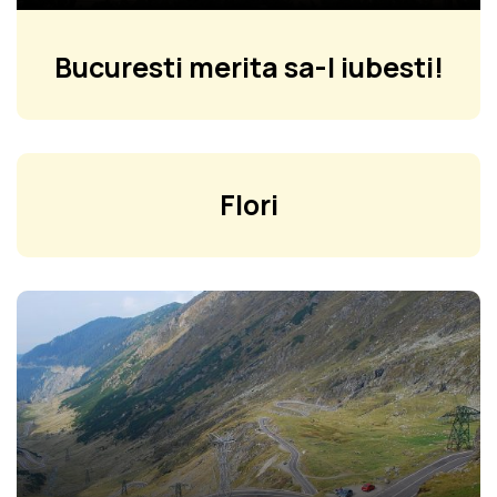
Bucuresti merita sa-l iubesti!
Flori