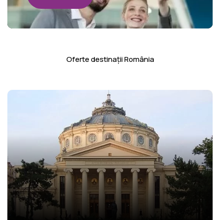
Oferte destinații România