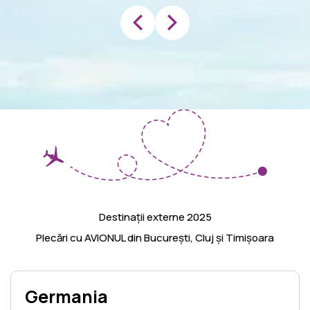
Destinații externe 2025
Plecări cu AVIONUL din București, Cluj și Timișoara
Germania