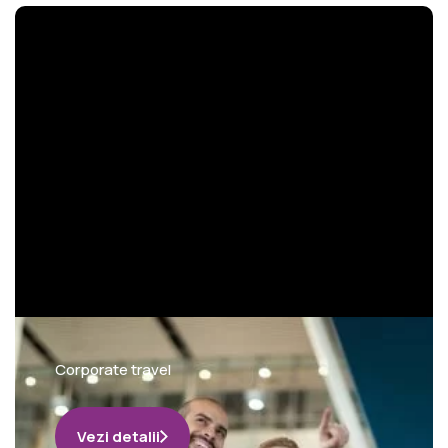
Corporate travel
Vezi detalii